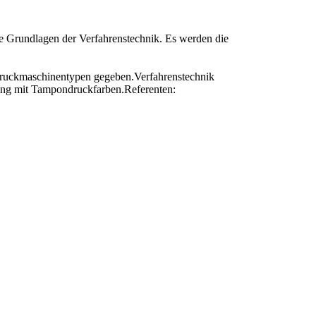
e Grundlagen der Verfahrenstechnik. Es werden die
 Druckmaschinentypen gegeben.Verfahrenstechnik
ng mit Tampondruckfarben.Referenten: