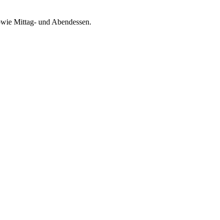
owie Mittag- und Abendessen.