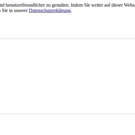
nd benutzerfreundlicher zu gestalten. Indem Sie weiter auf dieser Web
 Sie in unserer
Datenschutzerklärung
.