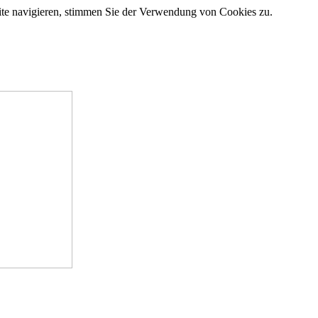
site navigieren, stimmen Sie der Verwendung von Cookies zu.