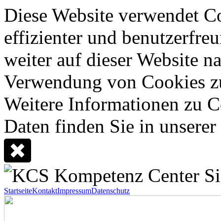
Diese Website verwendet Co
effizienter und benutzerfreu
weiter auf dieser Website n
Verwendung von Cookies z
Weitere Informationen zu C
Daten finden Sie in unserer
Startseite
Kontakt
Impressum
Datenschutz