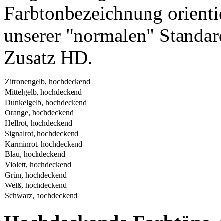
Farbtonbezeichnung orienti
unserer "normalen" Standar
Zusatz HD.
Zitronengelb, hochdeckend
Mittelgelb, hochdeckend
Dunkelgelb, hochdeckend
Orange, hochdeckend
Hellrot, hochdeckend
Signalrot, hochdeckend
Karminrot, hochdeckend
Blau, hochdeckend
Violett, hochdeckend
Grün, hochdeckend
Weiß, hochdeckend
Schwarz, hochdeckend