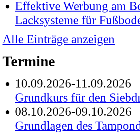
Effektive Werbung am 
Lacksysteme für Fußbod
Alle Einträge anzeigen
Termine
10.09.2026-11.09.2026
Grundkurs für den Siebd
08.10.2026-09.10.2026
Grundlagen des Tampond