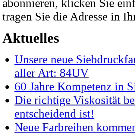
abonnieren, klicken Sie e
tragen Sie die Adresse in I
Aktuelles
Unsere neue Siebdruckfar
aller Art: 84UV
60 Jahre Kompetenz in S
Die richtige Viskosität 
entscheidend ist!
Neue Farbreihen kommen