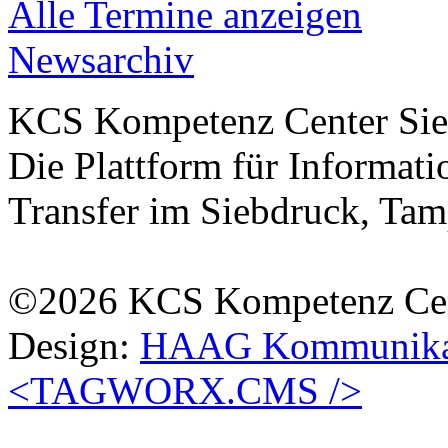
Alle Termine anzeigen
Newsarchiv
KCS Kompetenz Center Sie
Die Plattform für Informa
Transfer im Siebdruck, Tam
©2026 KCS Kompetenz Cen
Design:
HAAG Kommunikat
<TAGWORX.CMS />