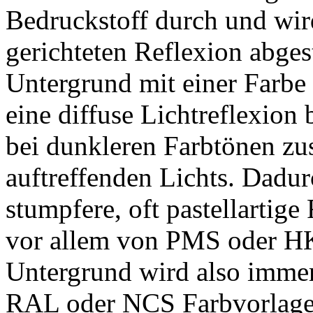
Bedruckstoff durch und wird
gerichteten Reflexion abges
Untergrund mit einer Farbe
eine diffuse Lichtreflexion 
bei dunkleren Farbtönen zus
auftreffenden Lichts. Dadur
stumpfere, oft pastellartig
vor allem von PMS oder H
Untergrund wird also immer
RAL oder NCS Farbvorlagen