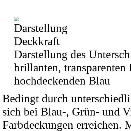
Darstellung des Unterschi
brillanten, transparenten
hochdeckenden Blau
Bedingt durch unterschiedl
sich bei Blau-, Grün- und V
Farbdeckungen erreichen. M