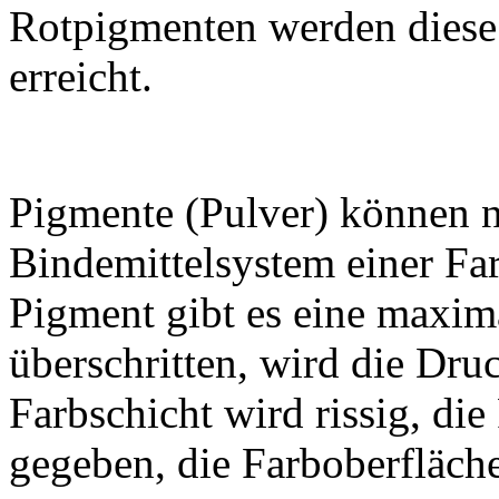
Rotpigmenten werden diese
erreicht.
Pigmente (Pulver) können 
Bindemittelsystem einer Fa
Pigment gibt es eine maxi
überschritten, wird die Druc
Farbschicht wird rissig, die
gegeben, die Farboberfläche